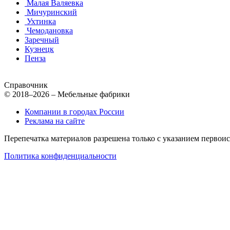
Малая Валяевка
Мичуринский
Ухтинка
Чемодановка
Заречный
Кузнецк
Пенза
Справочник
© 2018–2026 – Мебельные фабрики
Компании в городах России
Реклама на сайте
Перепечатка материалов разрешена только с указанием первои
Политика конфиденциальности