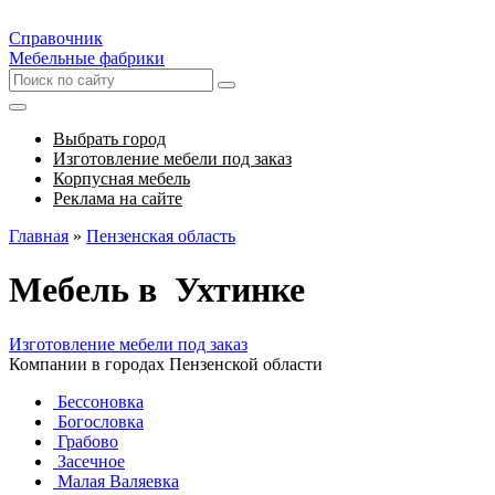
Справочник
Мебельные фабрики
Выбрать город
Изготовление мебели под заказ
Корпусная мебель
Реклама на сайте
Главная
»
Пензенская область
Мебель в Ухтинке
Изготовление мебели под заказ
Компании в городах Пензенской области
Бессоновка
Богословка
Грабово
Засечное
Малая Валяевка