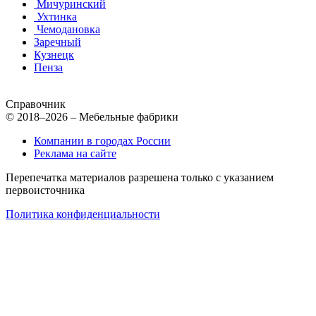
Мичуринский
Ухтинка
Чемодановка
Заречный
Кузнецк
Пенза
Справочник
© 2018–2026 – Мебельные фабрики
Компании в городах России
Реклама на сайте
Перепечатка материалов разрешена только с указанием
первоисточника
Политика конфиденциальности