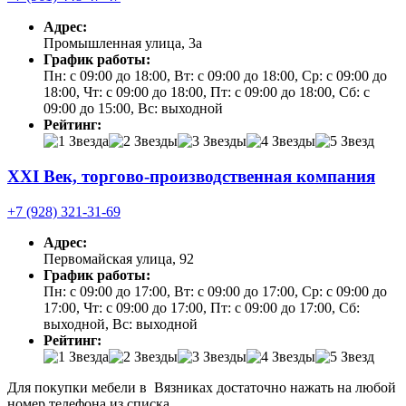
Адрес:
Промышленная улица, 3а
График работы:
Пн: с 09:00 до 18:00, Вт: с 09:00 до 18:00, Ср: с 09:00 до
18:00, Чт: с 09:00 до 18:00, Пт: с 09:00 до 18:00, Сб: с
09:00 до 15:00, Вс: выходной
Рейтинг:
XXI Век, торгово-производственная компания
+7 (928) 321-31-69
Адрес:
Первомайская улица, 92
График работы:
Пн: с 09:00 до 17:00, Вт: с 09:00 до 17:00, Ср: с 09:00 до
17:00, Чт: с 09:00 до 17:00, Пт: с 09:00 до 17:00, Сб:
выходной, Вс: выходной
Рейтинг:
Для покупки мебели в Вязниках достаточно нажать на любой
номер телефона из списка.