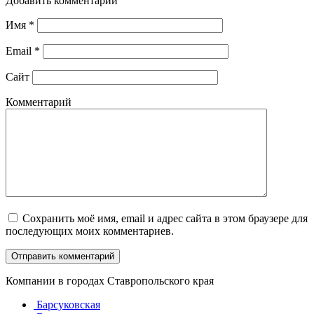
Добавить комментарий
Имя
*
Email
*
Сайт
Комментарий
Сохранить моё имя, email и адрес сайта в этом браузере для
последующих моих комментариев.
Компании в городах Ставропольского края
Барсуковская