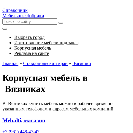
Справочник
Мебельные фабрики
Выбрать город
Изготовление мебели под заказ
Корпусная мебель
Реклама на сайте
Главная
»
Ставропольский край
»
Вязники
Корпусная мебель в
Вязниках
В Вязниках купить мебель можно в рабочее время по
указанным телефонам и адресам мебельных компаний:
Mebalti, магазин
+7 (961) 448-47-47