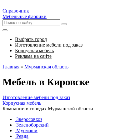
Справочник
Мебельные фабрики
Выбрать город
Изготовление мебели под заказ
Корпусная мебель
Реклама на сайте
Главная
»
Мурманская область
Мебель в Кировске
Изготовление мебели под заказ
Корпусная мебель
Компании в городах Мурманской области
Зверосовхоз
Зеленоборский
Мурмаши
Ревда