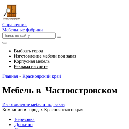
Справочник
Мебельные фабрики
Выбрать город
Изготовление мебели под заказ
Корпусная мебель
Реклама на сайте
Главная
»
Красноярский край
Мебель в Частоостровском
Изготовление мебели под заказ
Компании в городах Красноярского края
Березовка
Дрокино