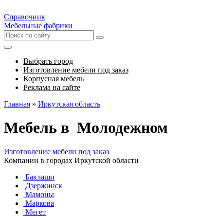
Справочник
Мебельные фабрики
Выбрать город
Изготовление мебели под заказ
Корпусная мебель
Реклама на сайте
Главная
»
Иркутская область
Мебель в Молодежном
Изготовление мебели под заказ
Компании в городах Иркутской области
Баклаши
Дзержинск
Мамоны
Маркова
Мегет